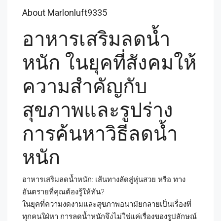
About Marlonluft9335
อาหารเสริมลดน้ำ
หนัก ในยุคที่สังคมให้
ความสำคัญกับ
สุขภาพและรูปร่าง
การค้นหาวิธีลดน้ำ
หนัก
อาหารเสริมลดน้ำหนัก: เส้นทางลัดสู่หุ่นสวย หรือ ทาง
อันตรายที่คุณต้องรู้ให้ทัน?
ในยุคที่ความงดงามและสุขภาพอนามัยกลายเป็นเรื่องที่
ทุกคนใฝ่หา การลดน้ำหนักจึงไม่ใช่แค่เรื่องของรูปลักษณ์