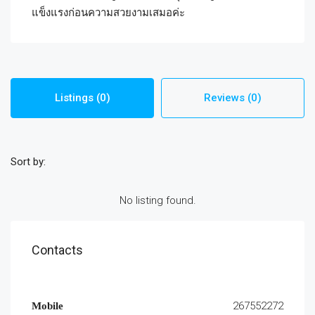
แข็งแรงก่อนความสวยงามเสมอค่ะ
Listings (0)
Reviews (0)
Sort by:
No listing found.
Contacts
267552272
Mobile