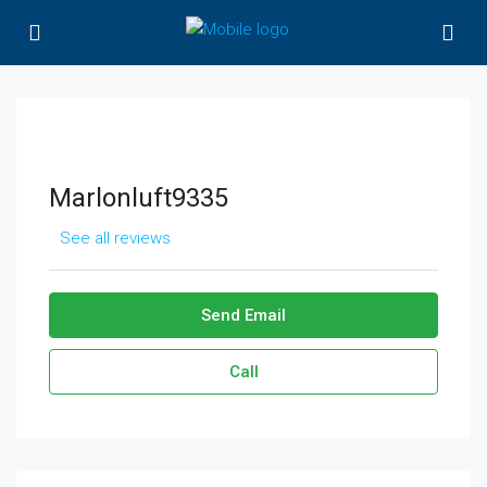
Marlonluft9335
See all reviews
Send Email
Call