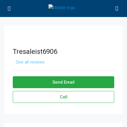
Tresaleist6906
See all reviews
Send Email
Call