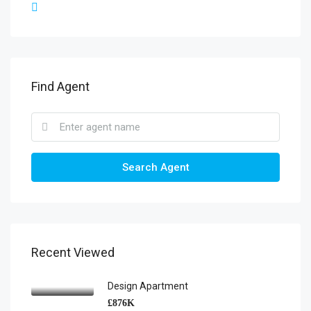
Find Agent
Search Agent
Recent Viewed
Design Apartment
£876K