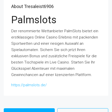
About Tresaleist6906
Palmslots
Der renommierte Wettanbieter PalmSlots bietet ein
erstklassiges Online Casino Erlebnis mit packenden
Sportwetten und einer riesigen Auswahl an
Spielautomaten. Sichern Sie sich jetzt Ihren
exklusiven Bonus und zusätzliche Freispiele für die
besten Tischspiele im Live Casino. Starten Sie Ihr
Glücksspiel Abenteuer mit maximalen
Gewinnchancen auf einer lizenzierten Plattform.
https://palmslots.de/