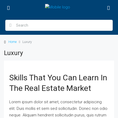
Home
Luxury
Luxury
Skills That You Can Learn In
The Real Estate Market
Lorem ipsum dolor sit amet, consectetur adipiscing
elit. Duis mollis et sem sed sollicitudin. Donec non odio
neque. Aliquam hendrerit sollicitudin purus, quis rutrum