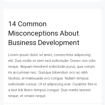
14 Common
Misconceptions About
Business Development
Lorem ipsum dolor sit amet, consectetur adipiscing
elit. Duis mollis et sem sed sollicitudin. Donec non odio
neque. Aliquam hendrerit sollicitudin purus, quis rutrum
mi accumsan nec. Quisque bibendum orci ac nibh
facilisis, at malesuada orci congue. Nullam tempus
sollicitudin cursus. Ut et adipiscing erat. Curabitur this is
a text link libero tempus congue. Duis mattis laoreet
neque, et ornare neque...