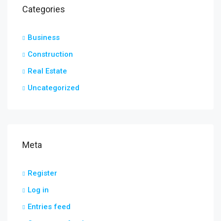
Categories
Business
Construction
Real Estate
Uncategorized
Meta
Register
Log in
Entries feed