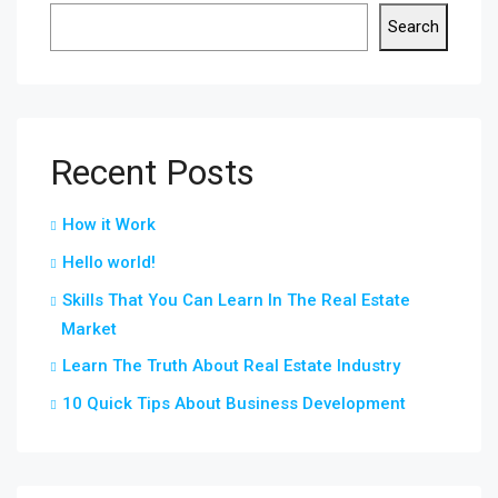
Search
Recent Posts
How it Work
Hello world!
Skills That You Can Learn In The Real Estate
Market
Learn The Truth About Real Estate Industry
10 Quick Tips About Business Development