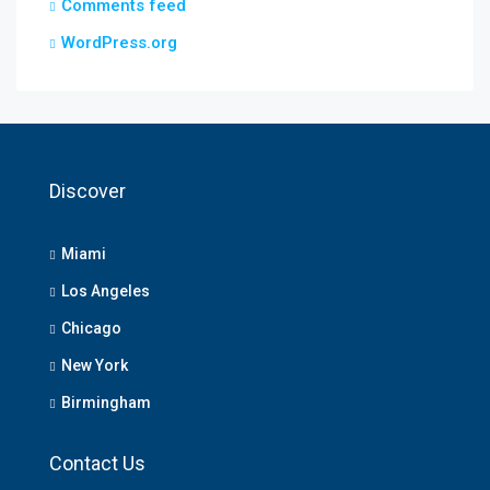
Comments feed
WordPress.org
Discover
Miami
Los Angeles
Chicago
New York
Birmingham
Contact Us