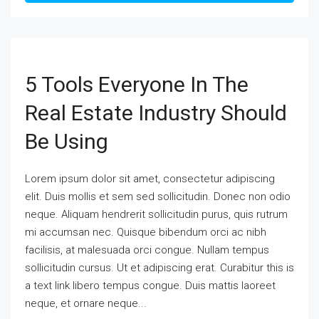
5 Tools Everyone In The
Real Estate Industry Should
Be Using
Lorem ipsum dolor sit amet, consectetur adipiscing
elit. Duis mollis et sem sed sollicitudin. Donec non odio
neque. Aliquam hendrerit sollicitudin purus, quis rutrum
mi accumsan nec. Quisque bibendum orci ac nibh
facilisis, at malesuada orci congue. Nullam tempus
sollicitudin cursus. Ut et adipiscing erat. Curabitur this is
a text link libero tempus congue. Duis mattis laoreet
neque, et ornare neque...