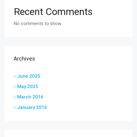
Recent Comments
No comments to show.
Archives
June 2025
May 2025
March 2016
January 2016